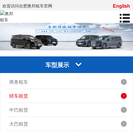
English
欢迎访问合肥奥邦租车官网
车型展示
商务租车
轿车租赁
中巴租赁
大巴租赁