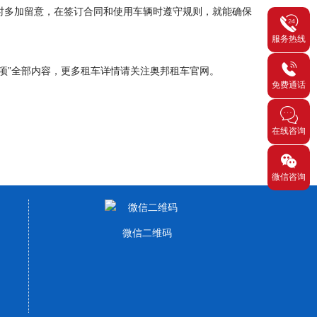
时多加留意，在签订合同和使用车辆时遵守规则，就能确保
服务热线
项”全部内容，更多租车详情请关注奥邦租车官网。
免费通话
在线咨询
微信咨询
微信二维码