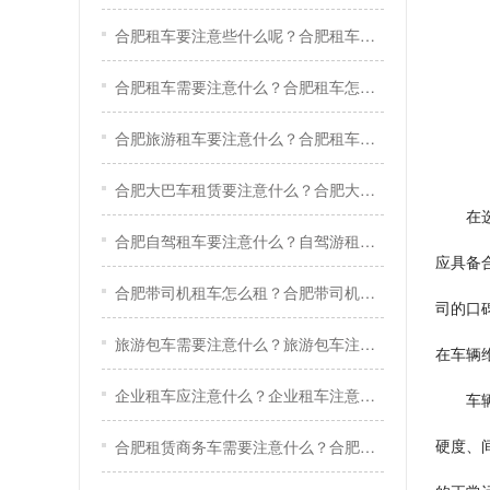
合肥租车要注意些什么呢？合肥租车关键技巧
合肥租车需要注意什么？合肥租车怎么租？
合肥旅游租车要注意什么？合肥租车注意事项
合肥大巴车租赁要注意什么？合肥大巴车租赁注意事项
在
合肥自驾租车要注意什么？自驾游租车注意事项
应具备
合肥带司机租车怎么租？合肥带司机租车流程
司的口
旅游包车需要注意什么？旅游包车注意事项
在车辆
企业租车应注意什么？企业租车注意事项
车
硬度、
合肥租赁商务车需要注意什么？合肥租商务车注意事项