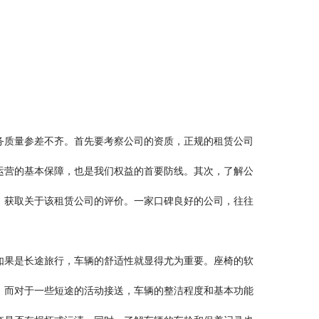
务质量参差不齐。首先要考察公司的资质，正规的租赁公司
运营的基本保障，也是我们权益的首要防线。其次，了解公
，获取关于该租赁公司的评价。一家口碑良好的公司，往往
如果是长途旅行，车辆的舒适性就显得尤为重要。座椅的软
。而对于一些短途的活动接送，车辆的整洁程度和基本功能