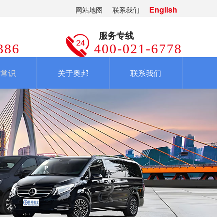
English
网站地图
联系我们
服务专线
386
400-021-6778
车常识
关于奥邦
联系我们