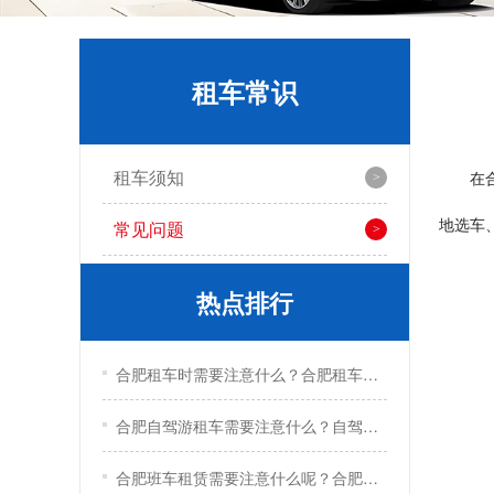
租车常识
租车须知
在
地选车
常见问题
热点排行
合肥租车时需要注意什么？合肥租车注意事项
合肥自驾游租车需要注意什么？自驾游租车实用技巧
合肥班车租赁需要注意什么呢？合肥班车租赁注意事项有哪些？