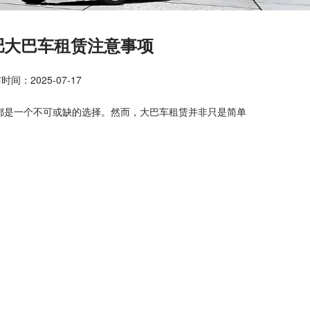
肥大巴车租赁注意事项
时间：2025-07-17
都是一个不可或缺的选择。然而，大巴车租赁并非只是简单