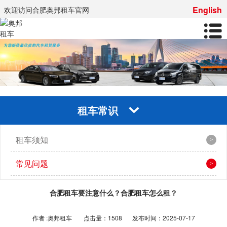
English
欢迎访问合肥奥邦租车官网
租车常识
租车须知
常见问题
合肥租车要注意什么？合肥租车怎么租？
作者 :奥邦租车
点击量：1508
发布时间：2025-07-17