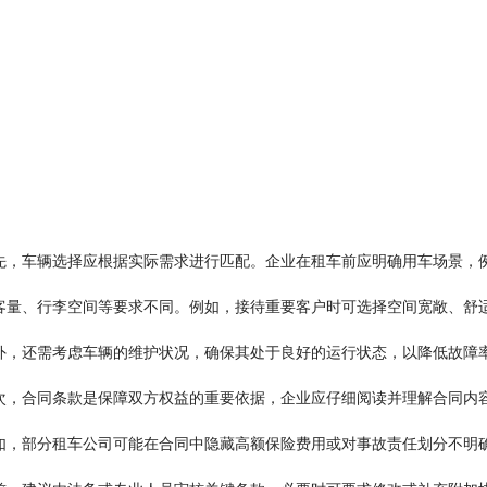
先，车辆选择应根据实际需求进行匹配。企业在租车前应明确用车场景，
客量、行李空间等要求不同。例如，接待重要客户时可选择空间宽敞、舒
外，还需考虑车辆的维护状况，确保其处于良好的运行状态，以降低故障
次，合同条款是保障双方权益的重要依据，企业应仔细阅读并理解合同内
如，部分租车公司可能在合同中隐藏高额保险费用或对事故责任划分不明