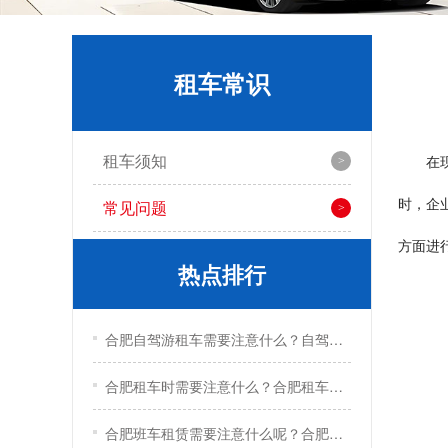
租车常识
租车须知
在
时，企
常见问题
方面进
热点排行
合肥自驾游租车需要注意什么？自驾游租车实用技巧
合肥租车时需要注意什么？合肥租车注意事项
合肥班车租赁需要注意什么呢？合肥班车租赁注意事项有哪些？