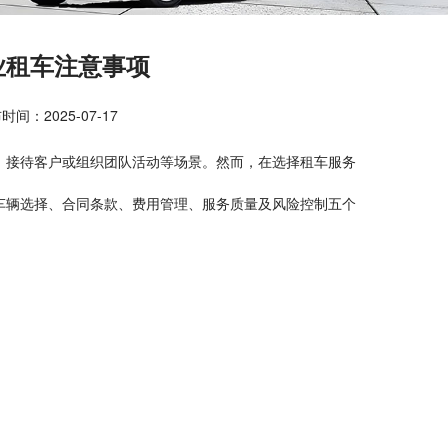
业租车注意事项
时间：2025-07-17
、接待客户或组织团队活动等场景。然而，在选择租车服务
车辆选择、合同条款、费用管理、服务质量及风险控制五个