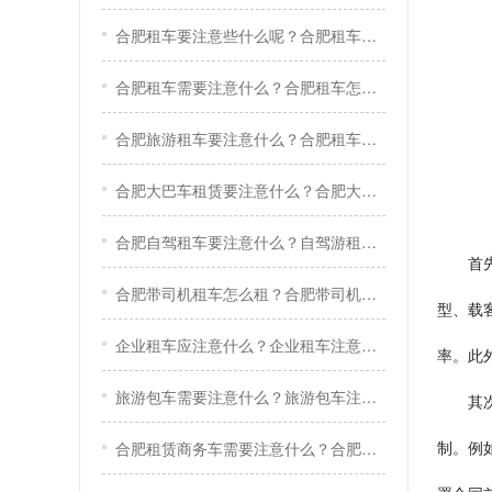
合肥租车要注意些什么呢？合肥租车关键技巧
合肥租车需要注意什么？合肥租车怎么租？
合肥旅游租车要注意什么？合肥租车注意事项
合肥大巴车租赁要注意什么？合肥大巴车租赁注意事项
合肥自驾租车要注意什么？自驾游租车注意事项
首
合肥带司机租车怎么租？合肥带司机租车流程
型、载
企业租车应注意什么？企业租车注意事项
率。此
旅游包车需要注意什么？旅游包车注意事项
其
制。例
合肥租赁商务车需要注意什么？合肥租商务车注意事项