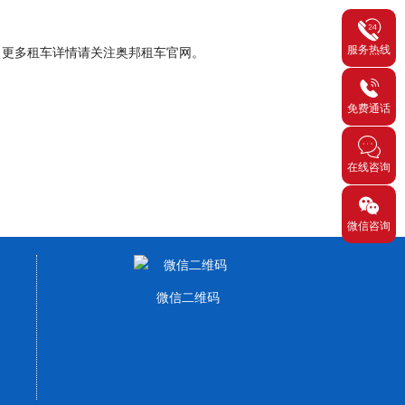
服务热线
，更多租车详情请关注奥邦租车官网。
免费通话
在线咨询
微信咨询
微信二维码