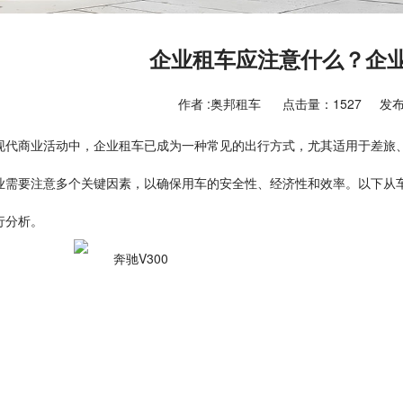
企业租车应注意什么？企
作者 :奥邦租车
点击量：1527
发布
现代商业活动中，企业租车已成为一种常见的出行方式，尤其适用于差旅
业需要注意多个关键因素，以确保用车的安全性、经济性和效率。以下从
行分析。