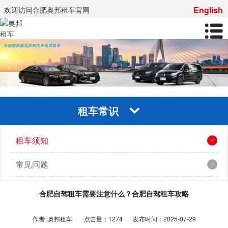
English
欢迎访问合肥奥邦租车官网
租车常识
租车须知
常见问题
合肥自驾租车需要注意什么？合肥自驾租车攻略
作者 :奥邦租车
点击量：1274
发布时间：2025-07-29