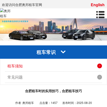
English
欢迎访问合肥奥邦租车官网
租车常识
租车须知
常见问题
合肥租车时的实用技巧，合肥租车技巧
作者 :奥邦租车
点击量：1457
发布时间：2025-08-20