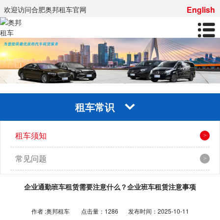
English
欢迎访问合肥奥邦租车官网
租车常识
租车须知
常见问题
企业通勤班车租赁需要注意什么？企业班车租赁注意事项
作者 :奥邦租车
点击量：1286
发布时间：2025-10-11