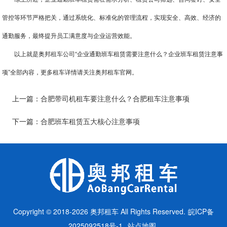
管控等环节严格把关，通过系统化、标准化的管理流程，实现安全、高效、经济的
通勤服务，最终提升员工满意度与企业运营效能。
以上就是奥邦
租车公司
“企业通勤班车租赁需要注意什么？企业班车租赁注意事
项”全部内容，更多租车详情请关注奥邦租车官网。
上一篇：
合肥带司机租车要注意什么？合肥租车注意事项
下一篇：
合肥班车租赁五大核心注意事项
Copyright © 2018-2026 奥邦租车 All Rights Reserved.
皖ICP备
2025092518号-1
站点地图