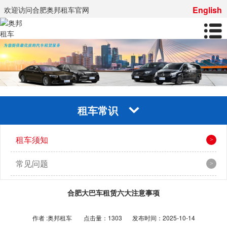
English
欢迎访问合肥奥邦租车官网
租车常识
租车须知
常见问题
合肥大巴车租赁六大注意事项
作者 :奥邦租车
点击量：1303
发布时间：2025-10-14