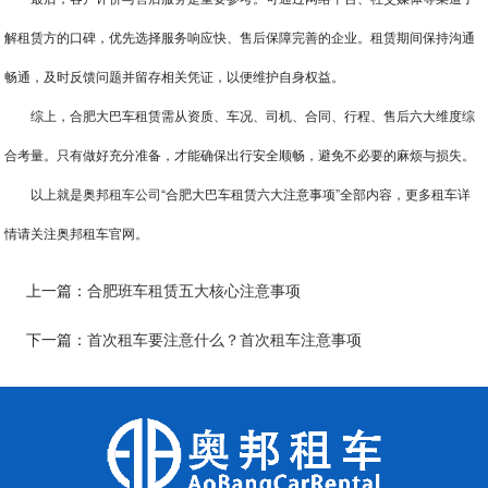
解租赁方的口碑，优先选择服务响应快、售后保障完善的企业。租赁期间保持沟通
畅通，及时反馈问题并留存相关凭证，以便维护自身权益。
综上，合肥大巴车租赁需从资质、车况、司机、合同、行程、售后六大维度综
合考量。只有做好充分准备，才能确保出行安全顺畅，避免不必要的麻烦与损失。
以上就是奥邦
租车公司
“合肥大巴车租赁六大注意事项”全部内容，更多租车详
情请关注奥邦租车官网。
上一篇：
合肥班车租赁五大核心注意事项
下一篇：
首次租车要注意什么？首次租车注意事项