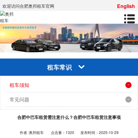
English
欢迎访问合肥奥邦租车官网
租车常识
租车须知
常见问题
合肥中巴车租赁需注意什么？合肥中巴车租赁注意事项
作者 :奥邦租车
点击量：1320
发布时间：2025-10-29