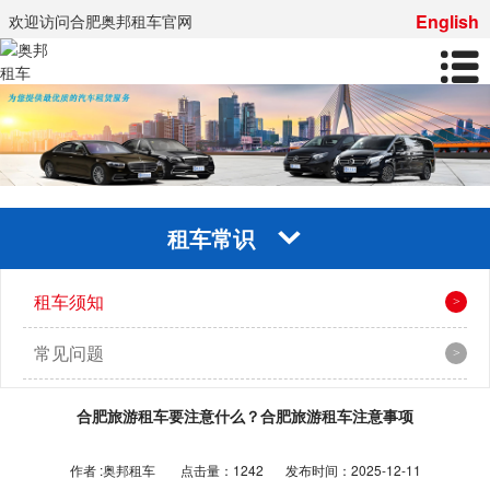
English
欢迎访问合肥奥邦租车官网
租车常识
租车须知
常见问题
合肥旅游租车要注意什么？合肥旅游租车注意事项
作者 :奥邦租车
点击量：1242
发布时间：2025-12-11