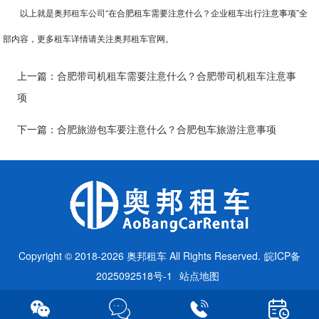
以上就是奥邦
租车公司
“在合肥租车需要注意什么？企业租车出行注意事项”全
部内容，更多租车详情请关注奥邦租车官网。
上一篇：
合肥带司机租车需要注意什么？合肥带司机租车注意事
项
下一篇：
合肥旅游包车要注意什么？合肥包车旅游注意事项
Copyright © 2018-2026 奥邦租车 All Rights Reserved.
皖ICP备
2025092518号-1
站点地图