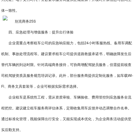
体一致性。
四、应急处理与增值服务：提升出行体验
企业需重点考察租车公司的应急响应能力，包括24小时客服热线、备用车调配
机制、事故处理流程等。建议要求租车公司提供道路救援承诺书，明确故障发生后
替代车辆的到达时限。针对高端商务接待，可协商增配驾驶员服务，但需提前核查
司机驾驶资质及服务规范培训记录。此外，部分服务商提供定制化服务，如车载Wi-
Fi、商务文具套装等，企业可根据实际需求选择。
企业租车是系统性工程，需从资质审核、车辆验收、费用管控到应急服务全流
程把控。建议建立租车服务商评估体系，定期收集用车反馈并动态调整合作名单。
通过标准化管理，既能保障出行安全，又能实现成本优化，为企业商务活动提供坚
实后勤支持。