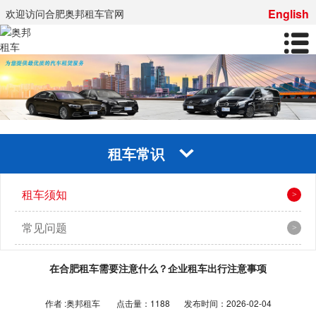
English
欢迎访问合肥奥邦租车官网
租车常识
租车须知
常见问题
在合肥租车需要注意什么？企业租车出行注意事项
作者 :奥邦租车
点击量：1188
发布时间：2026-02-04