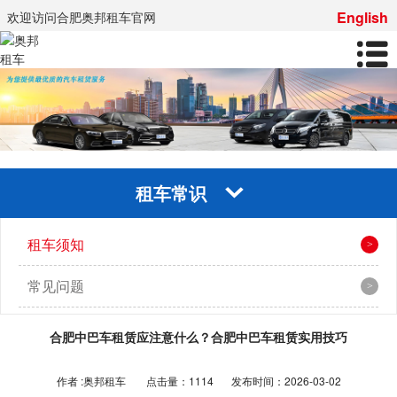
English
欢迎访问合肥奥邦租车官网
租车常识
租车须知
常见问题
合肥中巴车租赁应注意什么？合肥中巴车租赁实用技巧
作者 :奥邦租车
点击量：1114
发布时间：2026-03-02