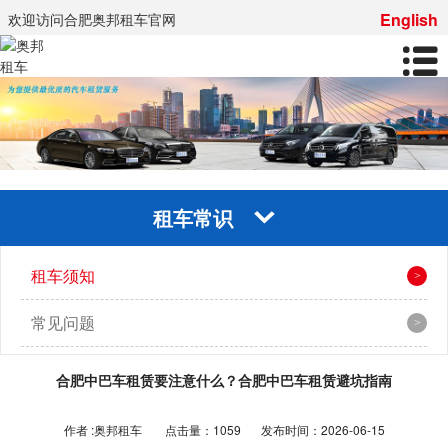
English
欢迎访问合肥奥邦租车官网
租车常识
租车须知
常见问题
合肥中巴车租赁要注意什么？合肥中巴车租赁避坑指南
作者 :奥邦租车
点击量：1059
发布时间：2026-06-15